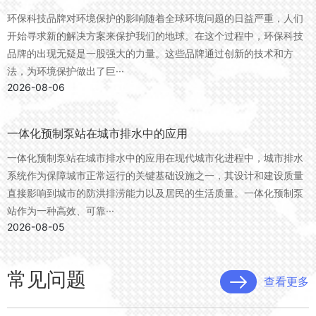
环保科技品牌对环境保护的影响随着全球环境问题的日益严重，人们
开始寻求新的解决方案来保护我们的地球。在这个过程中，环保科技
品牌的出现无疑是一股强大的力量。这些品牌通过创新的技术和方
法，为环境保护做出了巨···
2026-08-06
一体化预制泵站在城市排水中的应用
一体化预制泵站在城市排水中的应用在现代城市化进程中，城市排水
系统作为保障城市正常运行的关键基础设施之一，其设计和建设质量
直接影响到城市的防洪排涝能力以及居民的生活质量。一体化预制泵
站作为一种高效、可靠···
2026-08-05
常见问题
查看更多