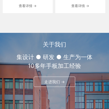
查看详情 →
查看详情 →
关于我们
集设计 ● 研发 ● 生产为一体
10多年手板加工经验
走进我们 →