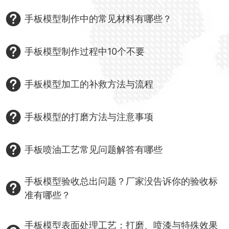
手板模型制作中的常见材料有哪些？
手板模型制作过程中10个不要
手板模型加工的补救方法与流程
手板模型的打磨方法与注意事项
手板喷油工艺常见问题解答有哪些
手板模型验收总出问题？厂家没告诉你的验收标
准有哪些？
手板模型表面处理工艺：打磨、喷漆与特殊效果