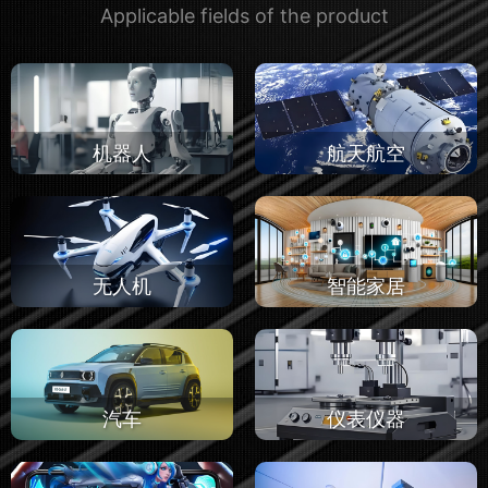
Applicable fields of the product
机器人
航天航空
无人机
智能家居
汽车
仪表仪器