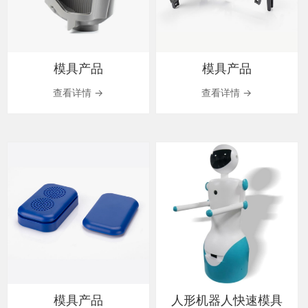
模具产品
模具产品
查看详情 →
查看详情 →
模具产品
人形机器人快速模具