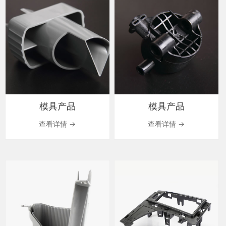
模具产品
模具产品
查看详情 →
查看详情 →