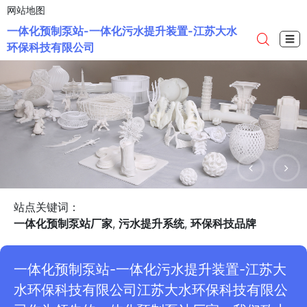
网站地图
一体化预制泵站-一体化污水提升装置-江苏大水
☰
环保科技有限公司
站点关键词：
一体化预制泵站厂家
,
污水提升系统
,
环保科技品牌
一体化预制泵站-一体化污水提升装置-江苏大
水环保科技有限公司江苏大水环保科技有限公