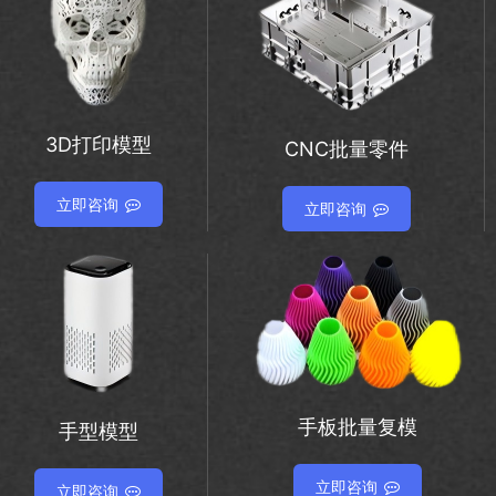
3D打印模型
CNC批量零件
立即咨询
立即咨询
手板批量复模
手型模型
立即咨询
立即咨询