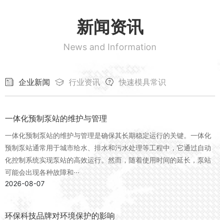
新闻资讯
News and Information
企业新闻
行业资讯
快速模具常识
一体化预制泵站的维护与管理
一体化预制泵站的维护与管理是确保其长期稳定运行的关键。一体化
预制泵站通常用于城市给水、排水和污水处理等工程中，它通过自动
化控制系统实现泵站的高效运行。然而，随着使用时间的延长，泵站
可能会出现各种故障和···
2026-08-07
环保科技品牌对环境保护的影响